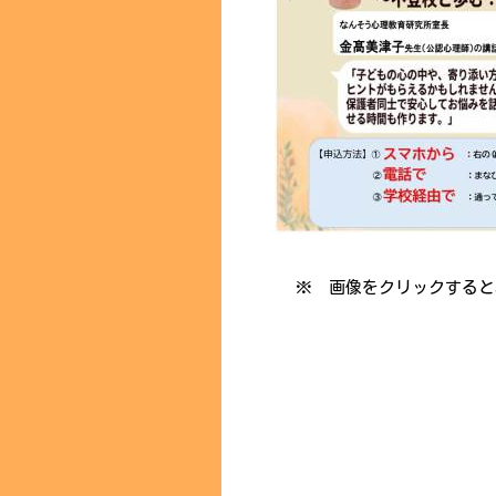
※ 画像をクリックすると