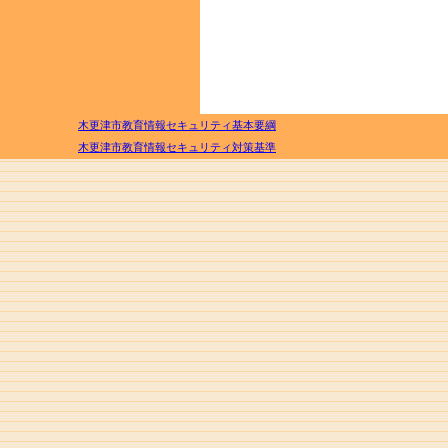
木更津市教育情報セキュリティ基本要綱
木更津市教育情報セキュリティ対策基準