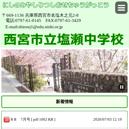
〒669-1136 兵庫県西宮市名塩木之元2-8
電話:0797-61-0145 FAX:0797-61-3429
E-mail:shiosej1@edu.nishi.or.jp
新着情報
R８ 7月号 [ pdf 1002 KB ]
2026/
07/03 12:19