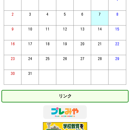
2
3
4
5
6
7
8
9
10
11
12
13
14
15
16
17
18
19
20
21
22
23
24
25
26
27
28
29
30
31
リンク