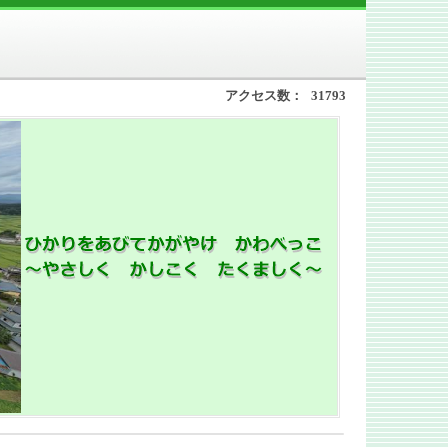
アクセス数：
31793