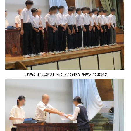
【表彰】野球部ブロック大会3位🏅多摩大会出場❣