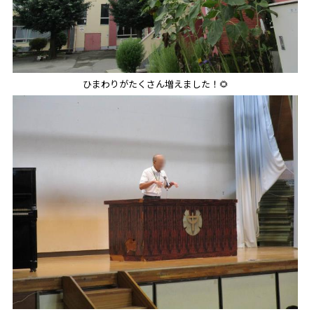
ひまわりがたくさん増えました！🌻