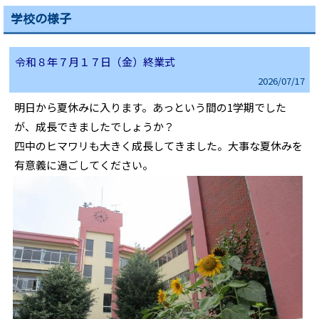
学校の様子
令和８年７月１７日（金）終業式
2026/
07/17
明日から夏休みに入ります。あっという間の1学期でした
が、成長できましたでしょうか？
四中のヒマワリも大きく成長してきました。大事な夏休みを
有意義に過ごしてください。