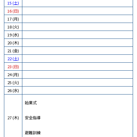
15 (土)
16 (日)
17 (月)
18 (火)
19 (水)
20 (木)
21 (金)
22 (土)
23 (日)
24 (月)
25 (火)
26 (水)
始業式
27 (木)
安全指導
避難訓練