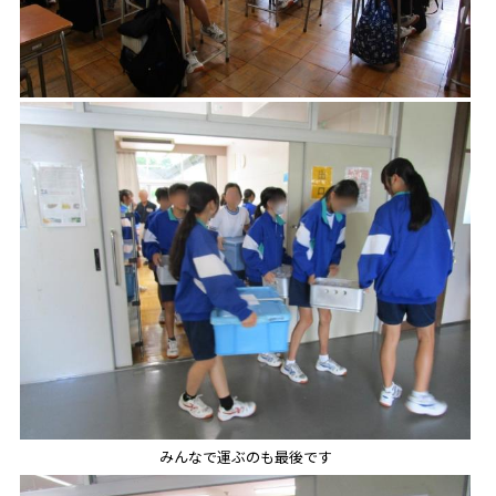
みんなで運ぶのも最後です