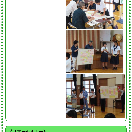
《サマーセミナー》