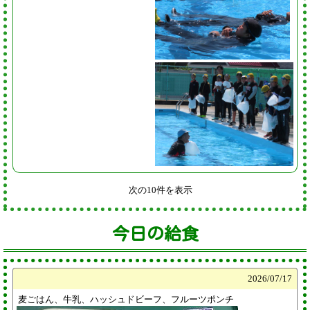
次の10件を表示
今日の給食
2026/
07/17
麦ごはん、牛乳、ハッシュドビーフ、フルーツポンチ