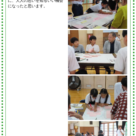
に、大人の思いを知るいい機会
になったと思います。