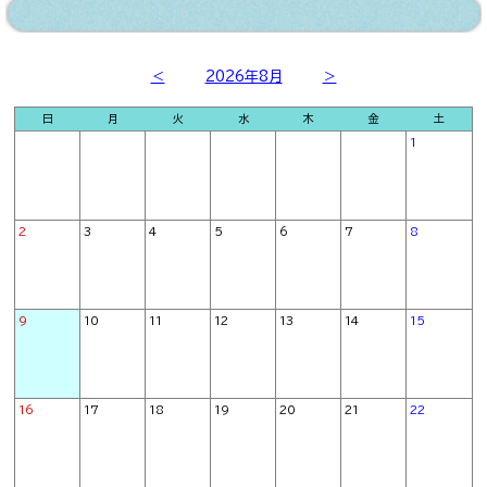
＜
2026年8月
＞
日
月
火
水
木
金
土
1
2
3
4
5
6
7
8
9
10
11
12
13
14
15
16
17
18
19
20
21
22