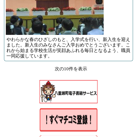
やわらかな春のひざしのもと、入学式を行い、新入生を迎え
ました。新入生のみなさんご入学おめでとうございます。こ
れから始まる学校生活が笑顔あふれる毎日となるよう、職員
一同応援しています。
次の10件を表示