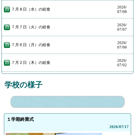
2026/
７月８日（水）の給食
07/08
2026/
７月７日（火）の給食
07/07
2026/
７月６日（月）の給食
07/06
2026/
７月２日（木）の給食
07/02
学校の様子
１学期終業式
2026/
07/17