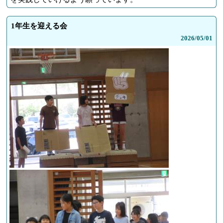
1年生を迎える会
2026/
05/01