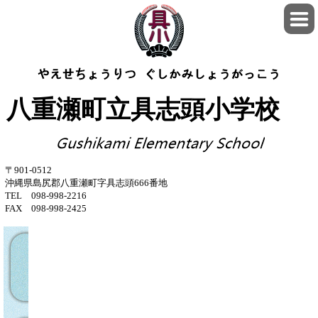
八重瀬町立具志頭小学校
〒901-0512
沖縄県島尻郡八重瀬町字具志頭666番地
TEL 098-998-2216
FAX 098-998-2425