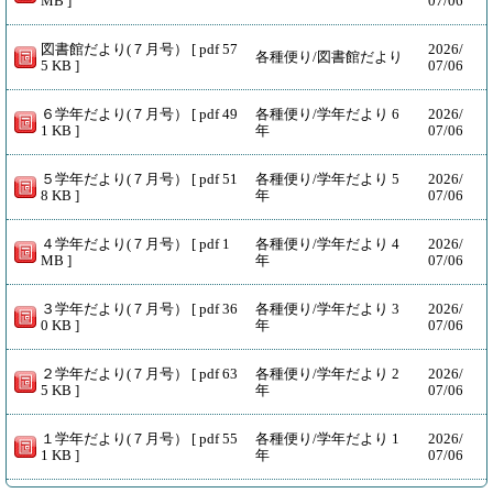
MB ]
07/06
図書館だより(７月号） [ pdf 57
2026/
各種便り/図書館だより
5 KB ]
07/06
６学年だより(７月号） [ pdf 49
各種便り/学年だより 6
2026/
1 KB ]
年
07/06
５学年だより(７月号） [ pdf 51
各種便り/学年だより 5
2026/
8 KB ]
年
07/06
４学年だより(７月号） [ pdf 1
各種便り/学年だより 4
2026/
MB ]
年
07/06
３学年だより(７月号） [ pdf 36
各種便り/学年だより 3
2026/
0 KB ]
年
07/06
２学年だより(７月号） [ pdf 63
各種便り/学年だより 2
2026/
5 KB ]
年
07/06
１学年だより(７月号） [ pdf 55
各種便り/学年だより 1
2026/
1 KB ]
年
07/06