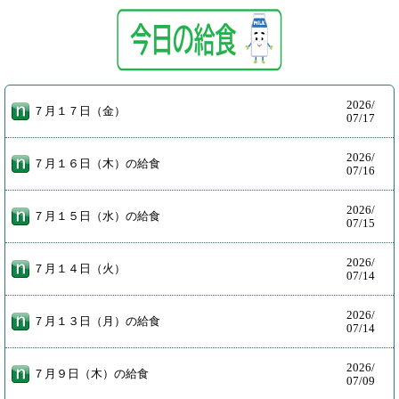
2026/
７月１７日（金）
07/17
2026/
７月１６日（木）の給食
07/16
2026/
７月１５日（水）の給食
07/15
2026/
７月１４日（火）
07/14
2026/
７月１３日（月）の給食
07/14
2026/
７月９日（木）の給食
07/09