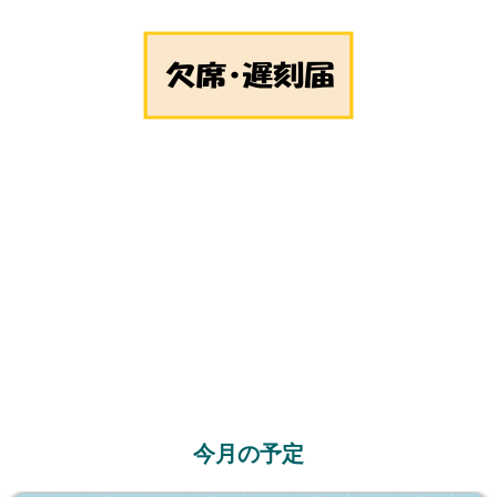
今月の予定