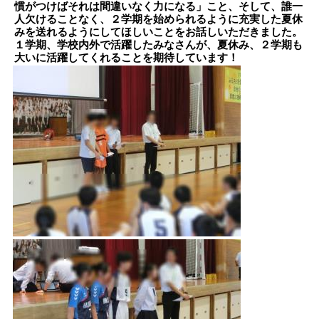
慣がつけばそれは間違いなく力になる」こと、そして、誰一
人欠けることなく、２学期を始められるように充実した夏休
みを送れるようにしてほしいことをお話しいただきました。
１学期、学校内外で活躍したみなさんが、夏休み、２学期も
大いに活躍してくれることを期待しています！