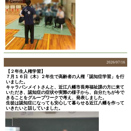
2026/
07/16
【２年生人権学習】
７月１６日（木）２年生で高齢者の人権「認知症学習」を行
いました。
キャラバンメイトさんと、近江八幡市長寿福祉課の方に来て
いただき、認知症の症状や実際の様子から、自分たちが今で
きることをグループワークで考え、発表しました。
生徒は認知症になっても安心して暮らせる近江八幡を作って
いきたいと話していました。