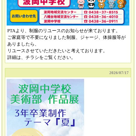
PTAより、制服のリユースのお知らせが来ております。
ご家庭等で不要になりました制服、ジャージ、体操服等が
ありましたら、
リユースさせていただきたいと考えております。
詳細は、チラシをご覧ください。
2026/
07/17