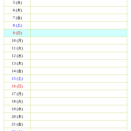
5 (水)
6 (木)
7 (金)
8 (土)
9 (日)
10 (月)
11 (火)
12 (水)
13 (木)
14 (金)
15 (土)
16 (日)
17 (月)
18 (火)
19 (水)
20 (木)
21 (金)