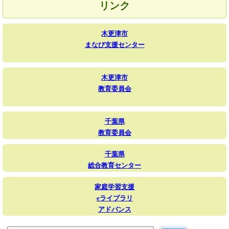
リンク
木更津市
まなび支援センター
木更津市
教育委員会
千葉県
教育委員会
千葉県
総合教育センター
家庭学習支援
eライブラリ
アドバンス