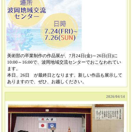
美術部の卒業制作の作品展が、7月24日(金)～26日(日)に
10:00～16:00で、波岡地域交流センターでおこなわれてい
ます。
本日、26日 が最終日となります。新しい作品も展示して
ありますので、ぜひ、お越しください。
2026/
04/14