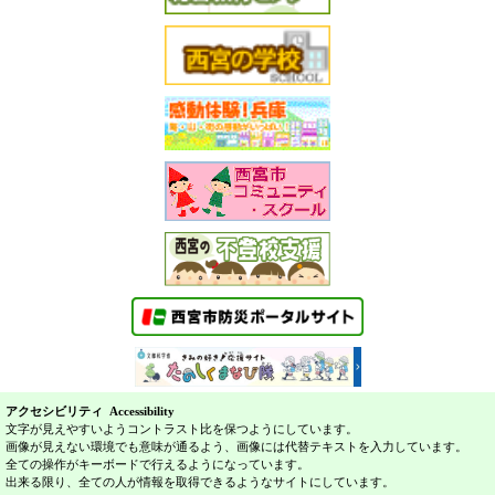
アクセシビリティ Accessibility
文字が見えやすいようコントラスト比を保つようにしています。
画像が見えない環境でも意味が通るよう、画像には代替テキストを入力しています。
全ての操作がキーボードで行えるようになっています。
出来る限り、全ての人が情報を取得できるようなサイトにしています。