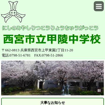
〒662-0813 兵庫県西宮市上甲東園2丁目11-20
電話:0798-51-6781 FAX:0798-51-2866
大事なお知らせ