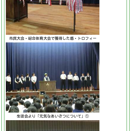
市民大会・総合体育大会で獲得した盾・トロフィー
生徒会より「元気なあいさつについて」①