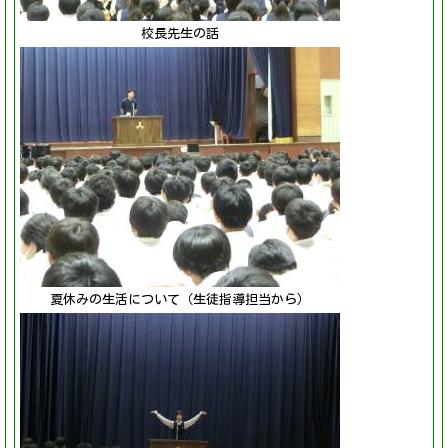
校長先生の話
夏休みの生活について（生徒指導担当から）