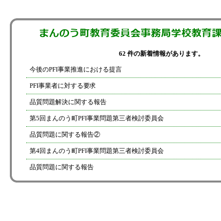
62 件の新着情報があります。
今後のPFI事業推進における提言
PFI事業者に対する要求
品質問題解決に関する報告
第5回まんのう町PFI事業問題第三者検討委員会
品質問題に関する報告②
第4回まんのう町PFI事業問題第三者検討委員会
品質問題に関する報告
第3回まんのう町PFI事業問題第三者検討委員会
第2回まんのう町PFI事業問題第三者検討委員会
第1回まんのう町PFI事業問題第三者検討委員会