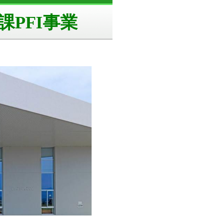
PFI事業