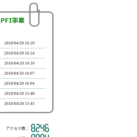
2018/
04/20 16:29
2018/
04/20 16:24
2018/
04/20 16:10
2018/
04/20 16:07
2018/
04/20 16:04
2018/
04/20 15:48
2018/
04/20 15:45
2018/
04/20 15:41
2018/
04/20 15:37
アクセス数：
2018/
04/20 15:35