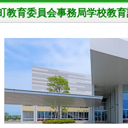
町教育委員会事務局学校教育課