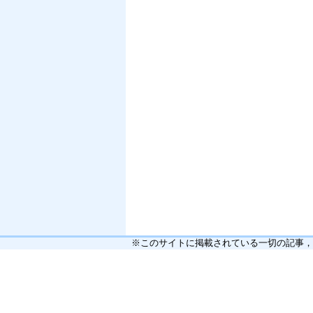
※このサイトに掲載されている一切の記事