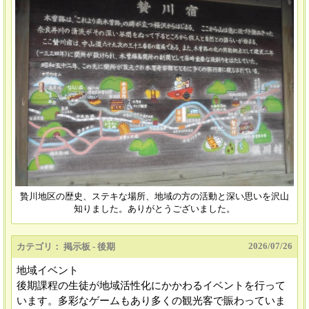
贄川地区の歴史、ステキな場所、地域の方の活動と深い思いを沢山
知りました。ありがとうございました。
2026/
07/26
カテゴリ： 掲示板 - 後期
地域イベント
後期課程の生徒が地域活性化にかかわるイベントを行って
います。多彩なゲームもあり多くの観光客で賑わっていま