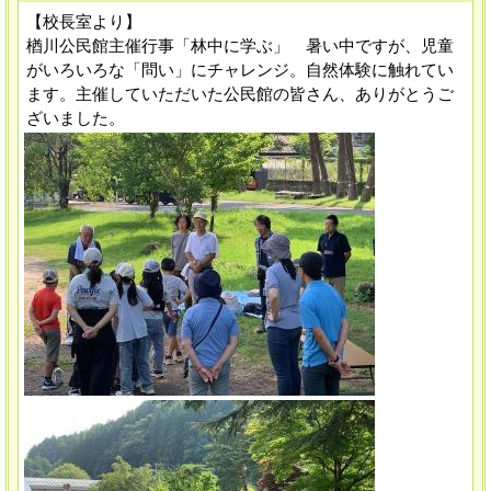
【校長室より】
楢川公民館主催行事「林中に学ぶ」 暑い中ですが、児童
がいろいろな「問い」にチャレンジ。自然体験に触れてい
ます。主催していただいた公民館の皆さん、ありがとうご
ざいました。