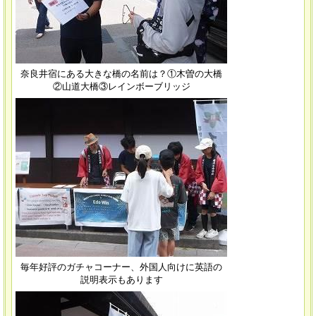
奈良井宿にある大きな橋の名前は？①木曽の大橋
②山道大橋③レインボーブリッジ
毎年好評のガチャコーナー、外国人向けに英語の
説明表示もあります