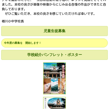
ました。本校の良さが画像や映像からにじみ出る自慢の作品ができたと自
負しております。
ぜひご覧いただき、本校の良さを感じていただければ幸いです。
楢川小中学校長
児童生徒募集
今年度の募集を 開始します！
学校紹介パンフレット・ポスター