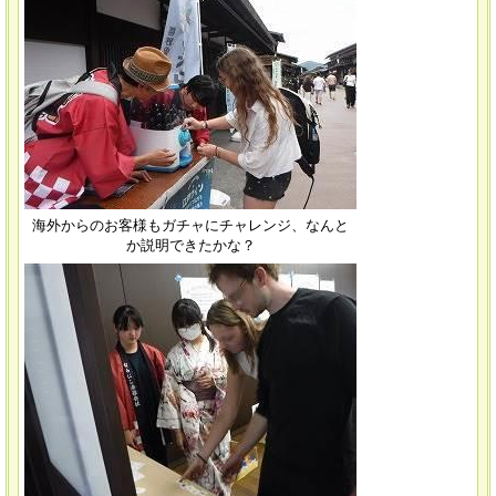
海外からのお客様もガチャにチャレンジ、なんと
か説明できたかな？