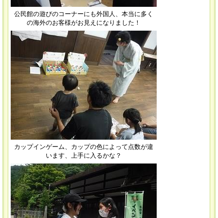
公民館の遊びのコーナーにも外国人、本当に多く
の海外のお客様がお見えになりました！
カップインゲーム、カップの色によって点数が違
います、上手に入るかな？