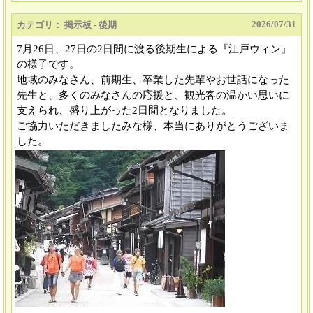
2026/
07/31
カテゴリ： 掲示板 - 後期
7月26日、27日の2日間に渡る後期生による『江戸ウィン』
の様子です。
地域のみなさん、前期生、卒業した先輩やお世話になった
先生と、多くのみなさんの応援と、観光客の温かい思いに
支えられ、盛り上がった2日間となりました。
ご協力いただきましたみな様、本当にありがとうございま
した。