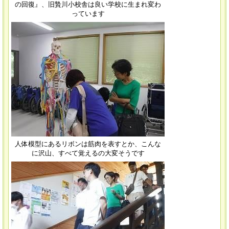
の回復』、旧贄川小校舎は良い学校に生まれ変わ
っています
人体模型にあるリボンは筋肉を表すとか、こんな
に沢山、すべて覚えるの大変そうです