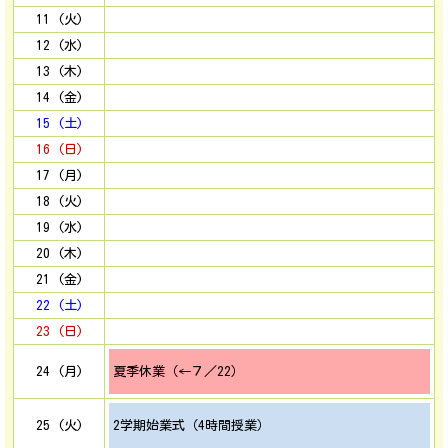
11 (火)
12 (水)
13 (木)
14 (金)
15 (土)
16 (日)
17 (月)
18 (火)
19 (水)
20 (木)
21 (金)
22 (土)
23 (日)
24 (月)
夏季休業（←７／22）
25 (火)
2学期始業式（4時間授業）