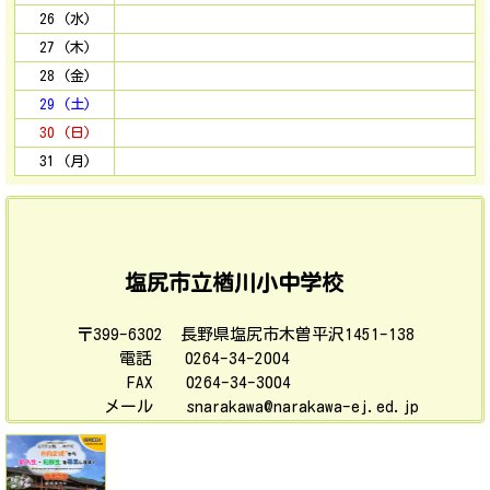
26 (水)
27 (木)
28 (金)
29 (土)
30 (日)
31 (月)
塩尻市立楢川小中学校
〒399-6302 長野県塩尻市木曽平沢1451-138
電話 0264-34-2004
FAX 0264-34-3004
メール snarakawa@narakawa-ej.ed.jp