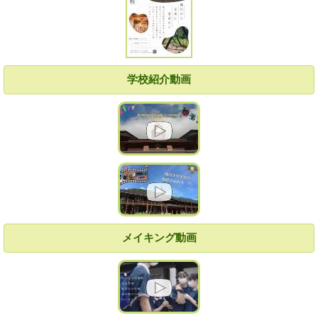
学校紹介動画
メイキング動画