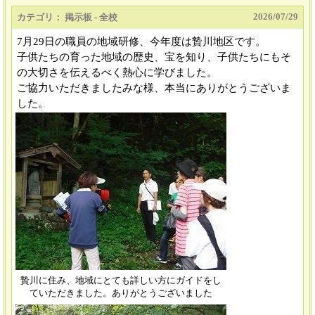
2026/
07/29
カテゴリ： 掲示板 - 全校
7月29日の職員の地域研修、今年度は贄川地区です。
子供たちの育った地域の歴史、宝を知り、子供たちにもそ
の大切さを伝えるべく熱心に学びました。
ご協力いただきましたみな様、本当にありがとうございま
した。
贄川に住み、地域にとても詳しい方にガイドをし
ていただきました。ありがとうございました