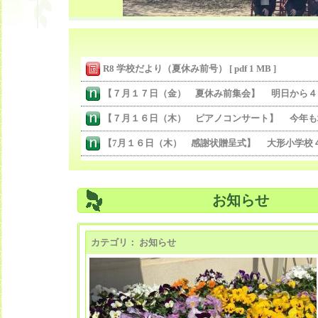
R8 学校だより（夏休み前号） [ pdf 1 MB ]
お知らせ
カテゴリ： お知らせ