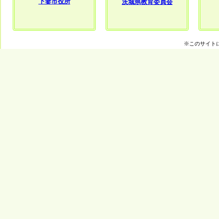
下妻市役所
茨城県教育委員会
※このサイト