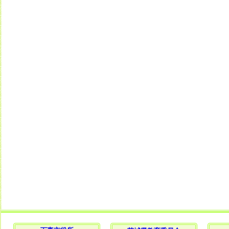
【赤い羽根共同募金運動の御礼】
カテゴリ： お知らせ