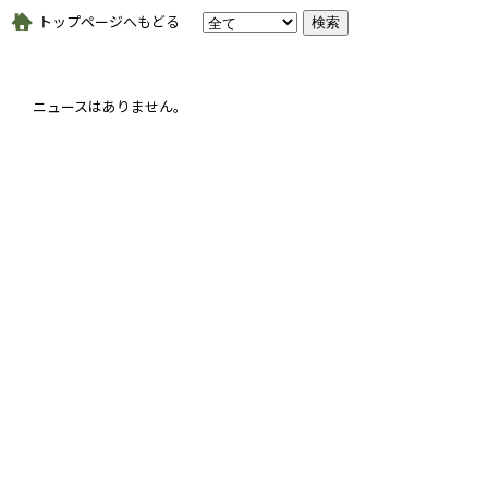
トップページへもどる
ニュースはありません。